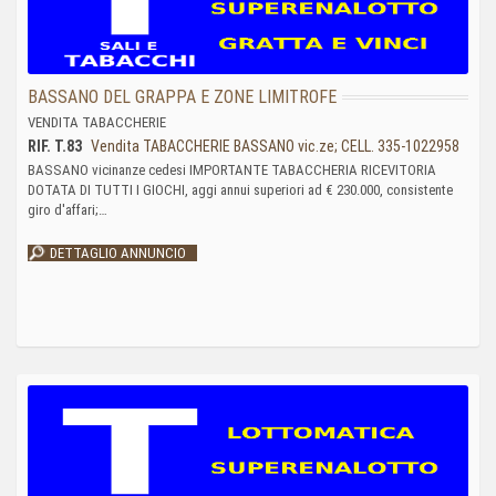
BASSANO DEL GRAPPA E ZONE LIMITROFE
VENDITA TABACCHERIE
RIF. T.83
Vendita TABACCHERIE BASSANO vic.ze; CELL. 335-1022958
BASSANO vicinanze cedesi IMPORTANTE TABACCHERIA RICEVITORIA
DOTATA DI TUTTI I GIOCHI, aggi annui superiori ad € 230.000, consistente
giro d'affari;…
DETTAGLIO ANNUNCIO