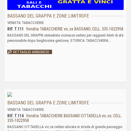
BASSANO DEL GRAPPA E ZONE LIMITROFE
VENDITA TABACCHERIE
RIF. T.111
Vendita TABACCHERIE vic.ze BASSANO; CELL. 335-1022958
BASSANO DEL GRAPPA immediate vicinanze cedesi per raggiunti limiti di età
pensionabile dopo lunghissima gestione, STORICA TABACCHERIA…
DETTAGLIO ANNUNCIO
BASSANO DEL GRAPPA E ZONE LIMITROFE
VENDITA TABACCHERIE
RIF. T.114
Vendita TABACCHERIE BASSANO CITTADELLA vic.ze; CELL.
335-1022958
BASSANO CITTADELLA vic.ze cedesi ubicata in strada di grande passaggio