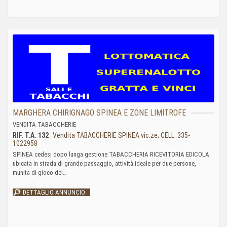
MARGHERA CHIRIGNAGO SPINEA E ZONE LIMITROFE
VENDITA TABACCHERIE
RIF. T.A. 132
Vendita TABACCHERIE SPINEA vic.ze; CELL. 335-
1022958
SPINEA cedesi dopo lunga gestione TABACCHERIA RICEVITORIA EDICOLA
ubicata in strada di grande passaggio, attività ideale per due persone,
munita di gioco del…
DETTAGLIO ANNUNCIO