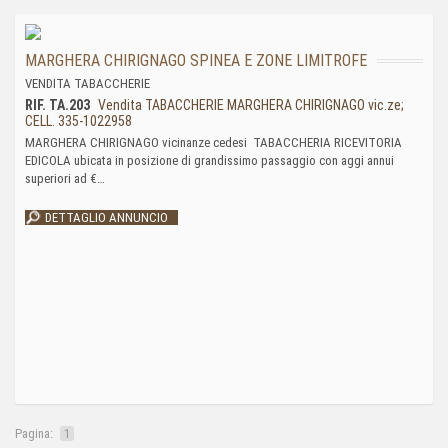
MARGHERA CHIRIGNAGO SPINEA E ZONE LIMITROFE
VENDITA TABACCHERIE
RIF. TA.203
Vendita TABACCHERIE MARGHERA CHIRIGNAGO vic.ze;
CELL. 335-1022958
MARGHERA CHIRIGNAGO vicinanze cedesi TABACCHERIA RICEVITORIA
EDICOLA ubicata in posizione di grandissimo passaggio con aggi annui
superiori ad €…
DETTAGLIO ANNUNCIO
Pagina:
1