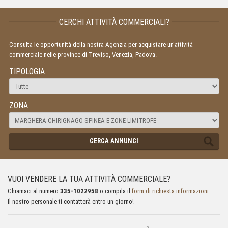
CERCHI ATTIVITÀ COMMERCIALI?
Consulta le opportunità della nostra Agenzia per acquistare un'attività
commerciale nelle province di Treviso, Venezia, Padova.
TIPOLOGIA
ZONA
CERCA ANNUNCI
VUOI VENDERE LA TUA ATTIVITÀ COMMERCIALE?
Chiamaci al numero
335-1022958
o compila il
form di richiesta informazioni
.
Il nostro personale ti contatterà entro un giorno!