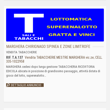
MARGHERA CHIRIGNAGO SPINEA E ZONE LIMITROFE
VENDITA TABACCHERIE
RIF. T.A.137
Vendita TABACCHERIE MESTRE MARGHERA vic.ze; CELL.
335-1022958
MARGHERA cedesi dopo lunga gestione TABACCHERIA RICEVITORIA
EDICOLA ubicata in posizione di grandissimo passaggio, attività dotata di
gioco del lotto, superenalotto…
DETTAGLIO ANNUNCIO