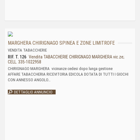
MARGHERA CHIRIGNAGO SPINEA E ZONE LIMITROFE
VENDITA TABACCHERIE
RIF. T. 126
Vendita TABACCHERIE CHIRIGNAGO MARGHERA vic.ze;
CELL. 335-1022958
CHIRIGNAGO MARGHERA vicinanze cedesi dopo lunga gestione
AFFARE TABACCHERIA RICEVITORIA EDICOLA DOTATA DI TUTTI I GIOCHI
CON ANNESSO ANGOLO…
DETTAGLIO ANNUNCIO