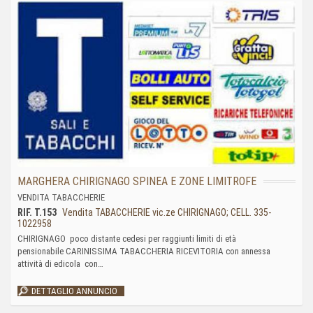
MARGHERA CHIRIGNAGO SPINEA E ZONE LIMITROFE
VENDITA TABACCHERIE
RIF. T.153
Vendita TABACCHERIE vic.ze CHIRIGNAGO; CELL. 335-
1022958
CHIRIGNAGO poco distante cedesi per raggiunti limiti di età
pensionabile CARINISSIMA TABACCHERIA RICEVITORIA con annessa
attività di edicola con…
DETTAGLIO ANNUNCIO