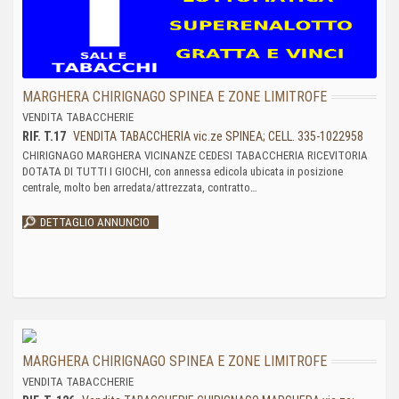
MARGHERA CHIRIGNAGO SPINEA E ZONE LIMITROFE
VENDITA TABACCHERIE
RIF. T.17
VENDITA TABACCHERIA vic.ze SPINEA; CELL. 335-1022958
CHIRIGNAGO MARGHERA VICINANZE CEDESI TABACCHERIA RICEVITORIA
DOTATA DI TUTTI I GIOCHI, con annessa edicola ubicata in posizione
centrale, molto ben arredata/attrezzata, contratto…
DETTAGLIO ANNUNCIO
MARGHERA CHIRIGNAGO SPINEA E ZONE LIMITROFE
VENDITA TABACCHERIE