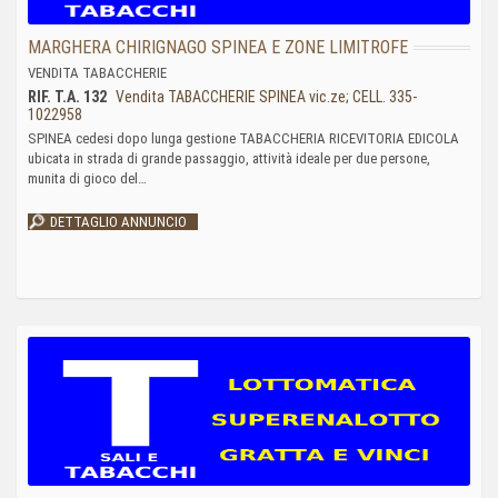
MARGHERA CHIRIGNAGO SPINEA E ZONE LIMITROFE
VENDITA TABACCHERIE
RIF. T.A. 132
Vendita TABACCHERIE SPINEA vic.ze; CELL. 335-
1022958
SPINEA cedesi dopo lunga gestione TABACCHERIA RICEVITORIA EDICOLA
ubicata in strada di grande passaggio, attività ideale per due persone,
munita di gioco del…
DETTAGLIO ANNUNCIO