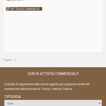
DETTAGLIO ANNUNCIO
Pagina:
1
CERCHI ATTIVITÀ COMMERCIALI?
Consulta le opportunità della nostra Agenzia per acquistare un'attività
commerciale nelle province di Treviso, Venezia, Padova.
TIPOLOGIA