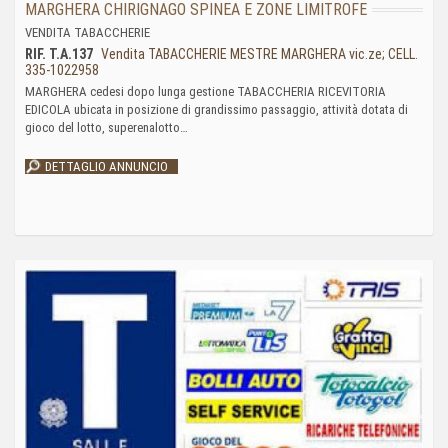
MARGHERA CHIRIGNAGO SPINEA E ZONE LIMITROFE
VENDITA TABACCHERIE
RIF. T.A.137
Vendita TABACCHERIE MESTRE MARGHERA vic.ze; CELL.
335-1022958
MARGHERA cedesi dopo lunga gestione TABACCHERIA RICEVITORIA
EDICOLA ubicata in posizione di grandissimo passaggio, attività dotata di
gioco del lotto, superenalotto…
DETTAGLIO ANNUNCIO