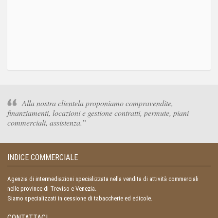
Alla nostra clientela proponiamo compravendite,
finanziamenti, locazioni e gestione contratti, permute, piani
commerciali, assistenza.
INDICE COMMERCIALE
Agenzia di intermediazioni specializzata nella vendita di attività commerciali
nelle province di Treviso e Venezia.
Siamo specializzati in cessione di tabaccherie ed edicole.
CONTATTACI