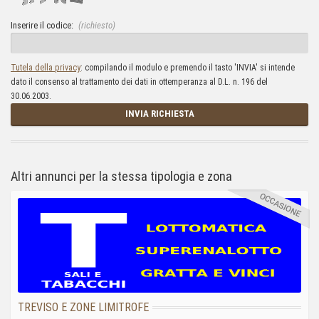
Inserire il codice:
(richiesto)
Tutela della privacy
: compilando il modulo e premendo il tasto 'INVIA' si intende
dato il consenso al trattamento dei dati in ottemperanza al D.L. n. 196 del
30.06.2003.
INVIA RICHIESTA
Altri annunci per la stessa tipologia e zona
TREVISO E ZONE LIMITROFE