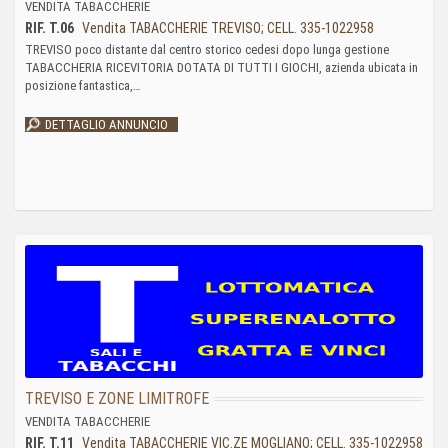
VENDITA TABACCHERIE
RIF. T.06
Vendita TABACCHERIE TREVISO; CELL. 335-1022958
TREVISO poco distante dal centro storico cedesi dopo lunga gestione
TABACCHERIA RICEVITORIA DOTATA DI TUTTI I GIOCHI, azienda ubicata in
posizione fantastica,…
DETTAGLIO ANNUNCIO
TREVISO E ZONE LIMITROFE
VENDITA TABACCHERIE
RIF. T.11
Vendita TABACCHERIE VIC.ZE MOGLIANO; CELL. 335-1022958